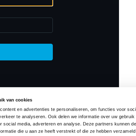
ik van cookies
ontent en advertenties te personaliseren, om functies voor soci
erkeer te analyseren. Ook delen we informatie over uw gebruik
or social media, adverteren en analyse. Deze partners kunnen 
ormatie die u aan ze heeft verstrekt of die ze hebben verzameld