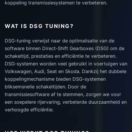
koppeling transmissiesystemen te verbeteren.
WAT IS DSG TUNING?
DSG-tuning verwijst naar de optimalisatie van de
software binnen Direct-Shift Gearboxes (DSG) om de
schakeltijd, prestaties en efficiëntie te verbeteren.
DSG-systemen worden veel gebruikt in voertuigen van
Volkswagen, Audi, Seat en Skoda. Dankzij het dubbele
koppelingmechanisme bieden DSG-systemen
bliksemsnelle schakeltijden. Door de
transmissiesoftware af te stemmen, zorgen we voor
een soepelere rijervaring, verbeterde duurzaamheid en
verhoogde efficiëntie.