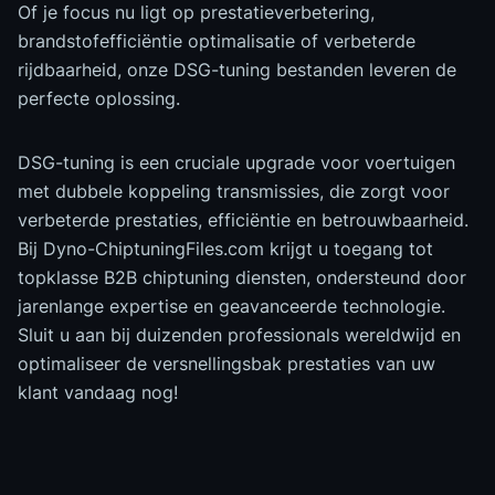
Of je focus nu ligt op prestatieverbetering,
brandstofefficiëntie optimalisatie of verbeterde
rijdbaarheid, onze DSG-tuning bestanden leveren de
perfecte oplossing.
DSG-tuning is een cruciale upgrade voor voertuigen
met dubbele koppeling transmissies, die zorgt voor
verbeterde prestaties, efficiëntie en betrouwbaarheid.
Bij Dyno-ChiptuningFiles.com krijgt u toegang tot
topklasse B2B chiptuning diensten, ondersteund door
jarenlange expertise en geavanceerde technologie.
Sluit u aan bij duizenden professionals wereldwijd en
optimaliseer de versnellingsbak prestaties van uw
klant vandaag nog!