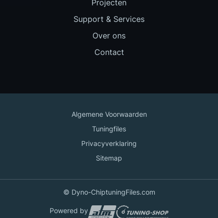
Projecten
Support & Services
Over ons
Contact
Algemene Voorwaarden
Tuningfiles
Privacyverklaring
Sitemap
© Dyno-ChiptuningFiles.com
Powered by