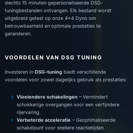
slechts 15 minuten gepersonaliseerde DSG-
tuningbestanden ontvangen. Elk bestand wordt
uitgebreid getest op onze 4x4 Dyno om
betrouwbaarheid en optimale prestaties te
garanderen.
VOORDELEN VAN DSG TUNING
Investeren in
DSG-tuning
biedt verschillende
voordelen voor zowel dagelijks gebruik als prestaties:
Vloeiendere schakelingen
– Vermindert
schokkerige overgangen voor een verfijndere
rijervaring.
Verbeterde acceleratie
– Geoptimaliseerde
schakelpunt voor snellere reactietijden.