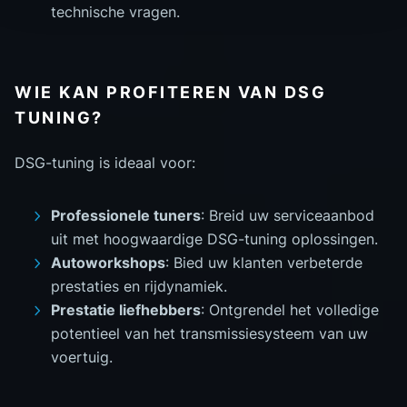
technische vragen.
WIE KAN PROFITEREN VAN DSG
TUNING?
DSG-tuning is ideaal voor:
Professionele tuners
: Breid uw serviceaanbod
uit met hoogwaardige DSG-tuning oplossingen.
Autoworkshops
: Bied uw klanten verbeterde
prestaties en rijdynamiek.
Prestatie liefhebbers
: Ontgrendel het volledige
potentieel van het transmissiesysteem van uw
voertuig.