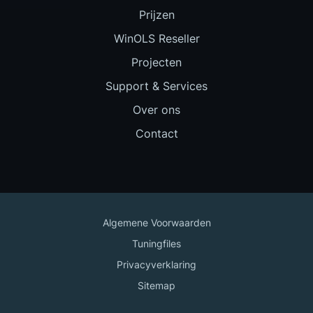
Prijzen
WinOLS Reseller
Projecten
Support & Services
Over ons
Contact
Algemene Voorwaarden
Tuningfiles
Privacyverklaring
Sitemap