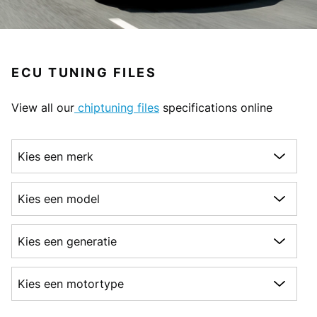
ECU TUNING FILES
View all our
chiptuning files
specifications online
Kies een merk
Kies een model
Kies een generatie
Kies een motortype