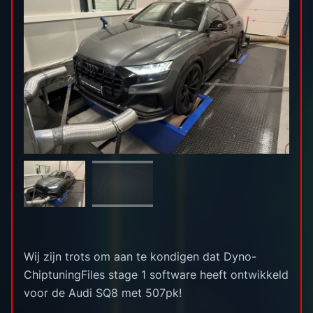
Wij zijn trots om aan te kondigen dat Dyno-
ChiptuningFiles stage 1 software heeft ontwikkeld
voor de Audi SQ8 met 507pk!