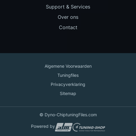
Support & Services
Over ons
Contact
Algemene Voorwaarden
Tuningfiles
Privacyverklaring
Sitemap
© Dyno-ChiptuningFiles.com
Powered by