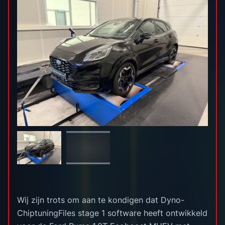
Wij zijn trots om aan te kondigen dat Dyno-
ChiptuningFiles stage 1 software heeft ontwikkeld