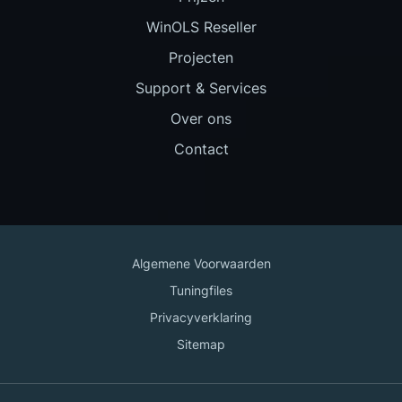
WinOLS Reseller
Projecten
Support & Services
Over ons
Contact
Algemene Voorwaarden
Tuningfiles
Privacyverklaring
Sitemap