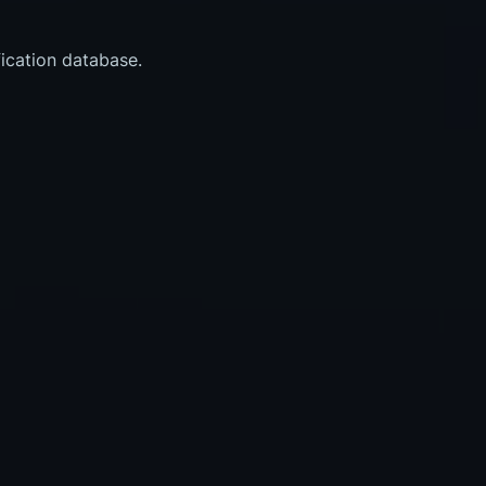
fication database.