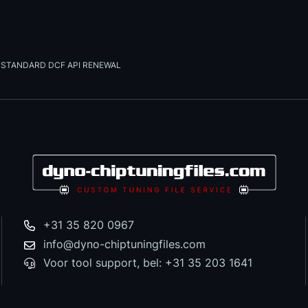
STANDARD DCF API RENEWAL
+31 35 820 0967
info@dyno-chiptuningfiles.com
Voor tool support, bel: +31 35 203 1641