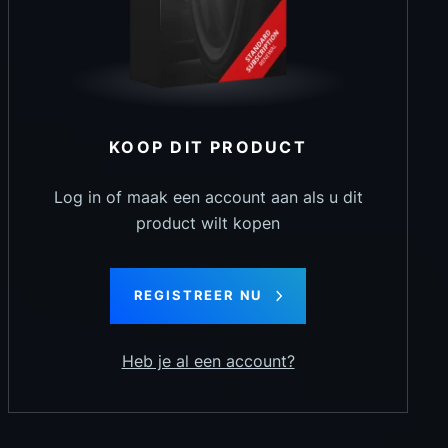
KOOP DIT PRODUCT
Log in of maak een account aan als u dit
product wilt kopen
REGISTREER NU
Heb je al een account?