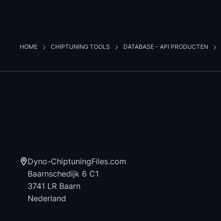
HOME
CHIPTUNING TOOLS
DATABASE - API PRODUCTEN
Dyno-ChiptuningFiles.com
Baarnschedijk 6 C1
3741 LR Baarn
Nederland