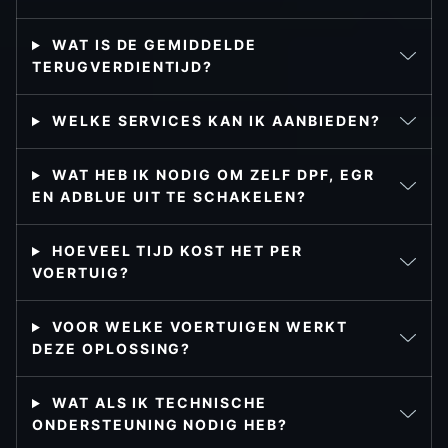
WAT IS DE GEMIDDELDE
TERUGVERDIENTIJD?
WELKE SERVICES KAN IK AANBIEDEN?
WAT HEB IK NODIG OM ZELF DPF, EGR
EN ADBLUE UIT TE SCHAKELEN?
HOEVEEL TIJD KOST HET PER
VOERTUIG?
VOOR WELKE VOERTUIGEN WERKT
DEZE OPLOSSING?
WAT ALS IK TECHNISCHE
ONDERSTEUNING NODIG HEB?