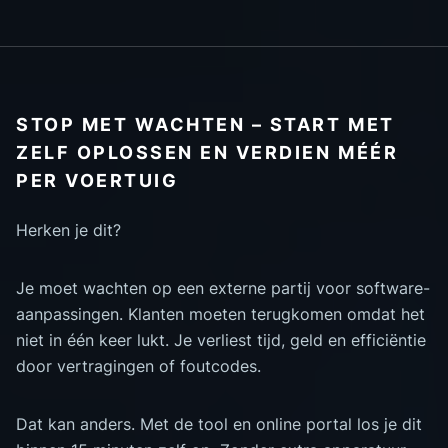
STOP MET WACHTEN – START MET
ZELF OPLOSSEN EN VERDIEN MÉÉR
PER VOERTUIG
Herken je dit?
Je moet wachten op een externe partij voor software-
aanpassingen. Klanten moeten terugkomen omdat het
niet in één keer lukt. Je verliest tijd, geld en efficiëntie
door vertragingen of foutcodes.
Dat kan anders. Met de tool en online portal los je dit