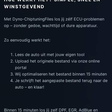
WINSTGEVEND
Met Dyno-ChiptuningFiles los jij zélf ECU-problemen
op – zonder gedoe, wachttijd of dure apparatuur.
Zo eenvoudig werkt het:
Lees de auto uit met jouw eigen tool
Upload het originele bestand via onze online
portal
Wij optimaliseren het bestand binnen 15 minuten
Je schrijft het aangepaste bestand terug naar de
auto – en klaar!
Binnen 15 minuten los jij zelf DPF, EGR, AdBlue en