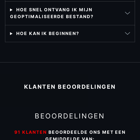
HOE SNEL ONTVANG IK MIJN
GEOPTIMALISEERDE BESTAND?
HOE KAN IK BEGINNEN?
KLANTEN BEOORDELINGEN
BEOORDELINGEN
91 KLANTEN
BEOORDEELDE ONS MET EEN
GEMIDDELDE VAN: