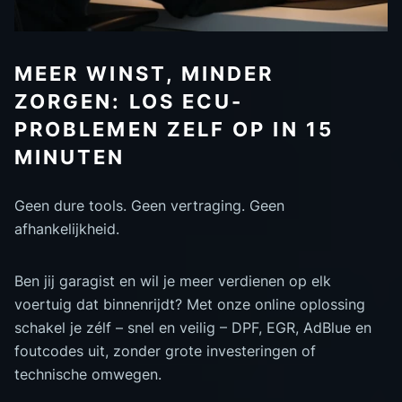
MEER WINST, MINDER
ZORGEN: LOS ECU-
PROBLEMEN ZELF OP IN 15
MINUTEN
Geen dure tools. Geen vertraging. Geen
afhankelijkheid.
Ben jij garagist en wil je meer verdienen op elk
voertuig dat binnenrijdt? Met onze online oplossing
schakel je zélf – snel en veilig – DPF, EGR, AdBlue en
foutcodes uit, zonder grote investeringen of
technische omwegen.