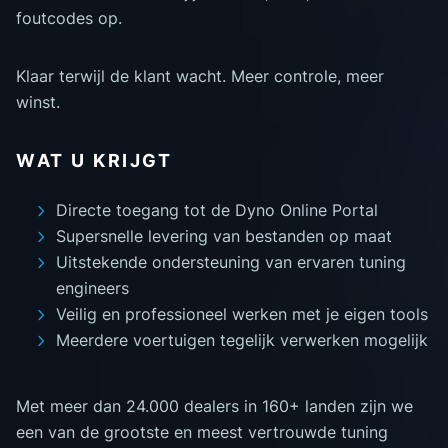
foutcodes op.
Klaar terwijl de klant wacht. Meer controle, meer
winst.
WAT U KRIJGT
Directe toegang tot de Dyno Online Portal
Supersnelle levering van bestanden op maat
Uitstekende ondersteuning van ervaren tuning
engineers
Veilig en professioneel werken met je eigen tools
Meerdere voertuigen tegelijk verwerken mogelijk
Met meer dan 24.000 dealers in 160+ landen zijn we
een van de grootste en meest vertrouwde tuning