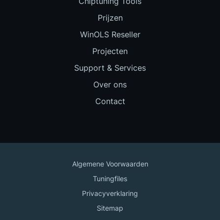
Chiptuning Tools
Prijzen
WinOLS Reseller
Projecten
Support & Services
Over ons
Contact
Algemene Voorwaarden
Tuningfiles
Privacyverklaring
Sitemap