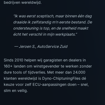
bedrijven wereldwijd.
“Ik was eerst sceptisch, maar binnen één dag
draaide ik zelfstandig m’n eerste bestand. De
ondersteuning is top, en de snelheid maakt
écht het verschil in mijn werkplaats.”
— Jeroen S., AutoService Zuid
Sinds 2010 helpen wij garagisten en dealers in
160+ landen om winstgevender te werken zonder
dure tools of tijdverlies. Met meer dan 24.000
klanten wereldwijd is Dyno-ChiptuningFiles dé
keuze voor zelf ECU-aanpassingen doen – snel,
slim en veilig.