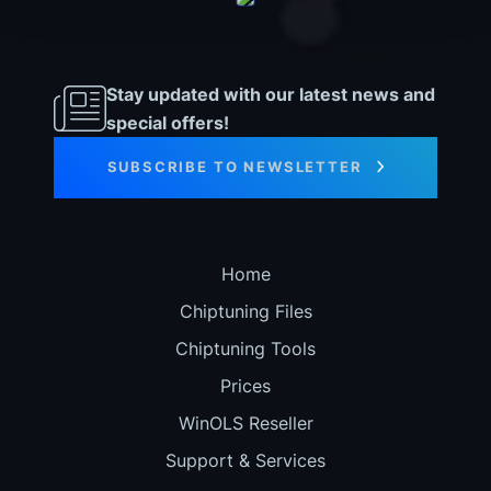
Stay updated with our latest news and
special offers!
SUBSCRIBE TO NEWSLETTER
Home
Chiptuning Files
Chiptuning Tools
Prices
WinOLS Reseller
Support & Services