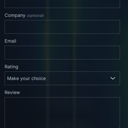
Company
(optional)
Email
Rating
Review