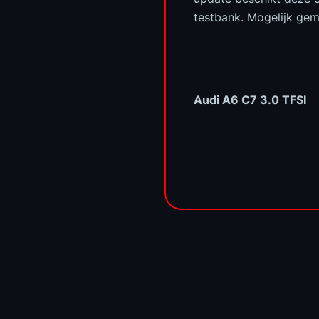
testbank. Mogelijk gem
Audi A6 C7 3.0 TFSI