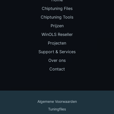
Chiptuning Files
Chiptuning Tools
Prijzen
WinOLS Reseller
Projecten
Support & Services
Over ons
Contact
Algemene Voorwaarden
Tuningfiles