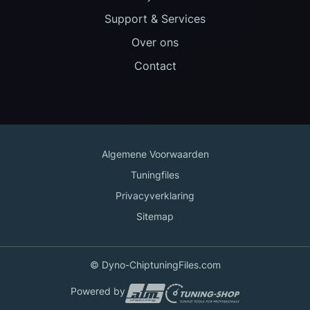
Support & Services
Over ons
Contact
Algemene Voorwaarden
Tuningfiles
Privacyverklaring
Sitemap
© Dyno-ChiptuningFiles.com
Powered by