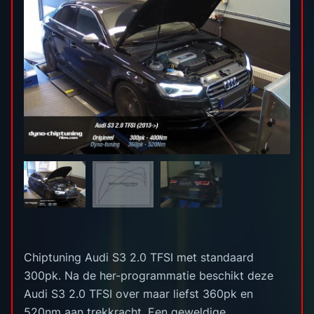
Chiptuning Audi S3 2.0 TFSI met standaard
300pk. Na de her-programmatie beschikt deze
Audi S3 2.0 TFSI over maar liefst 360pk en
520nm aan trekkracht. Een geweldige