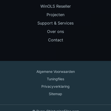
WinOLS Reseller
Projecten
Support & Services
Over ons
Contact
Algemene Voorwaarden
Tuningfiles
Privacyverklaring
Sitemap