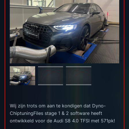
Wij zijn trots om aan te kondigen dat Dyno-
ChiptuningFiles stage 1 & 2 software heeft
ontwikkeld voor de Audi S8 4.0 TFSI met 571pk!