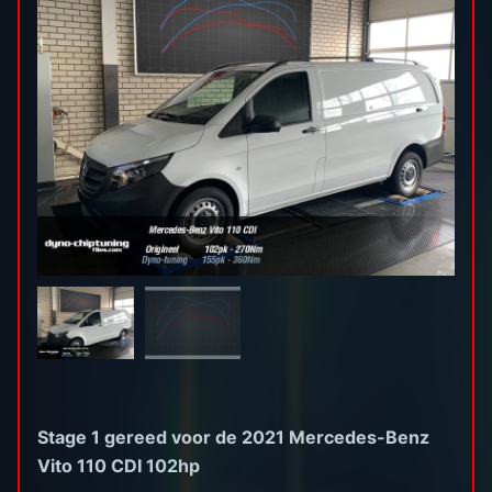
Stage 1 gereed voor de 2021 Mercedes-Benz
Vito 110 CDI 102hp