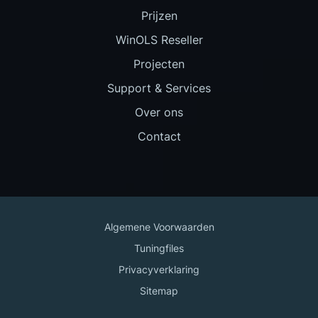
Prijzen
WinOLS Reseller
Projecten
Support & Services
Over ons
Contact
Algemene Voorwaarden
Tuningfiles
Privacyverklaring
Sitemap