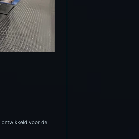
t ontwikkeld voor de