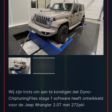
Wij zijn trots om aan te kondigen dat Dyno-
ChiptuningFiles stage 1 software heeft ontwikkeld
voor de Jeep Wrangler 2.0T met 272pk!