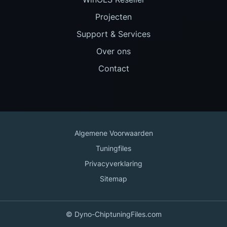
Projecten
Support & Services
Over ons
Contact
Algemene Voorwaarden
Tuningfiles
Privacyverklaring
Sitemap
© Dyno-ChiptuningFiles.com