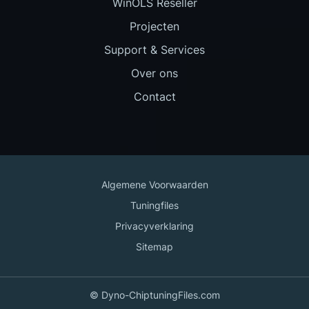
WinOLS Reseller
Projecten
Support & Services
Over ons
Contact
Algemene Voorwaarden
Tuningfiles
Privacyverklaring
Sitemap
© Dyno-ChiptuningFiles.com