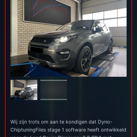
Wij zijn trots om aan te kondigen dat Dyno-
ChiptuningFiles stage 1 software heeft ontwikkeld