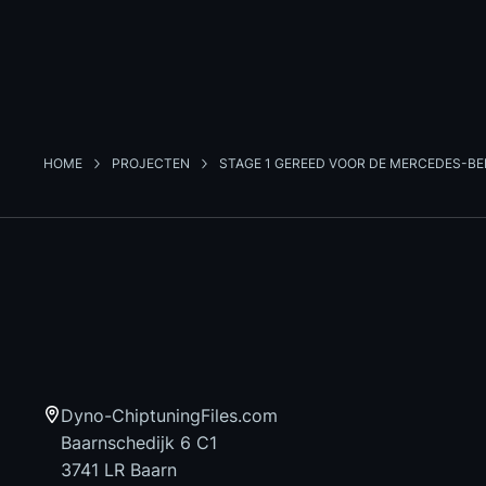
HOME
PROJECTEN
STAGE 1 GEREED VOOR DE MERCEDES-BE
Dyno-ChiptuningFiles.com
Baarnschedijk 6 C1
3741 LR Baarn