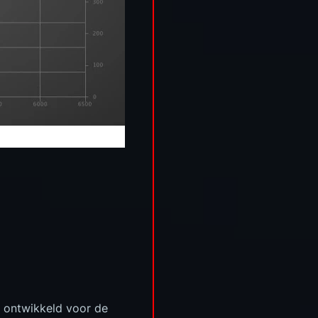
t ontwikkeld voor de