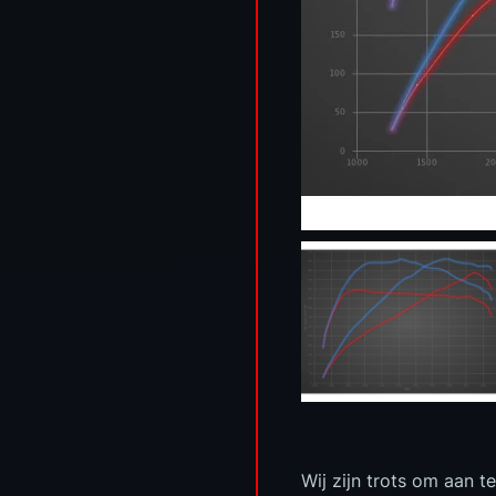
Wij zijn trots om aan 