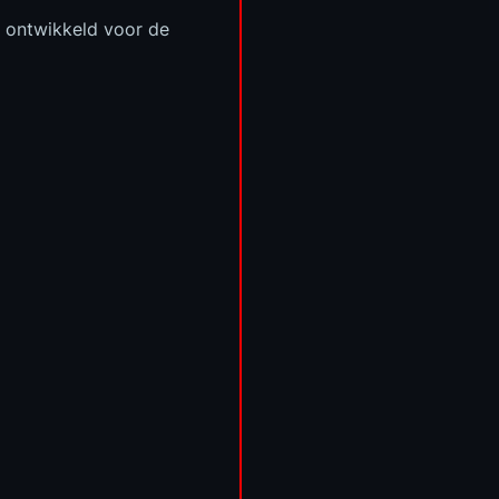
t ontwikkeld voor de