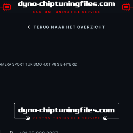
TERUG NAAR HET OVERZICHT
AMERA SPORT TURISMO 4.0T V8 S E-HYBRID