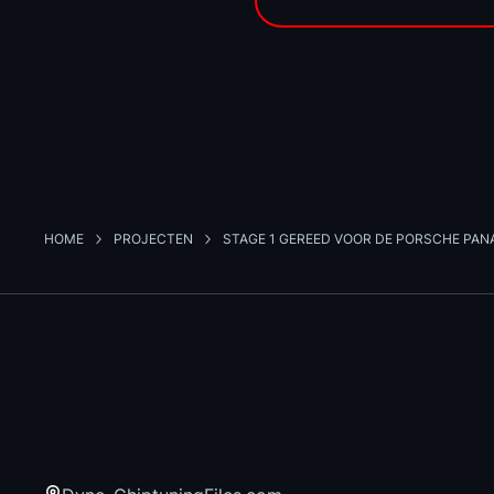
HOME
PROJECTEN
STAGE 1 GEREED VOOR DE PORSCHE PAN