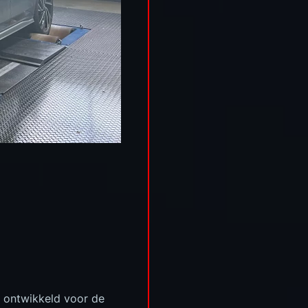
t ontwikkeld voor de