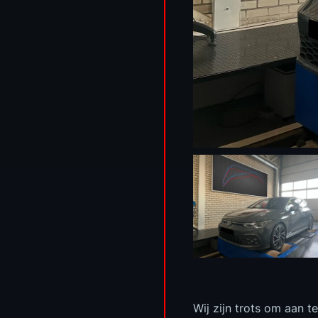
Wij zijn trots om aan 