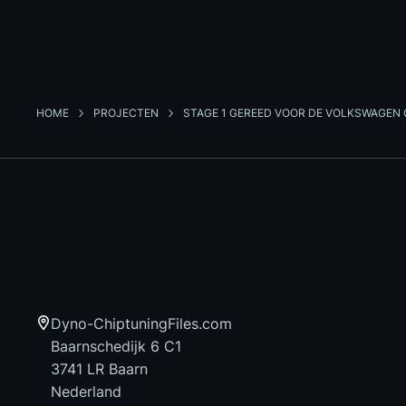
HOME
PROJECTEN
STAGE 1 GEREED VOOR DE VOLKSWAGEN 
Dyno-ChiptuningFiles.com
Baarnschedijk 6 C1
3741 LR Baarn
Nederland