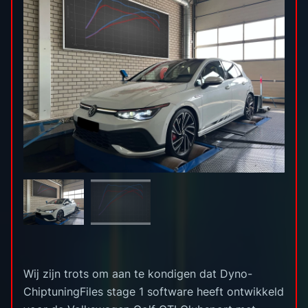
Wij zijn trots om aan te kondigen dat Dyno-
ChiptuningFiles stage 1 software heeft ontwikkeld