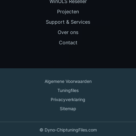
WinOLS Reseller
Projecten
Support & Services
Over ons
Contact
Algemene Voorwaarden
Tuningfiles
Privacyverklaring
Sitemap
© Dyno-ChiptuningFiles.com