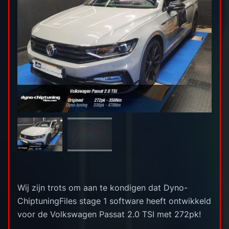
Wij zijn trots om aan te kondigen dat Dyno-
ChiptuningFiles stage 1 software heeft ontwikkeld
voor de Volkswagen Passat 2.0 TSI met 272pk!