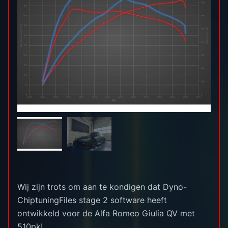
Wij zijn trots om aan te kondigen dat Dyno-
ChiptuningFiles stage 2 software heeft
ontwikkeld voor de Alfa Romeo Giulia QV met
510pk!