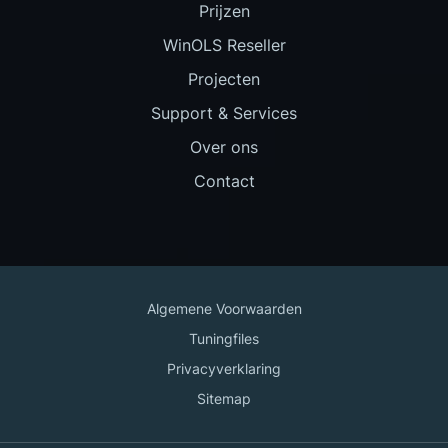
Prijzen
WinOLS Reseller
Projecten
Support & Services
Over ons
Contact
Algemene Voorwaarden
Tuningfiles
Privacyverklaring
Sitemap