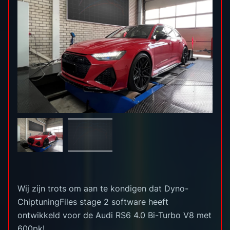
Wij zijn trots om aan te kondigen dat Dyno-
ChiptuningFiles stage 2 software heeft
ontwikkeld voor de Audi RS6 4.0 Bi-Turbo V8 met
600pk!