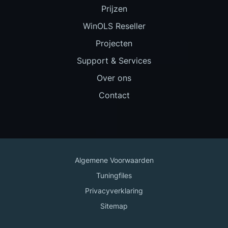
Prijzen
WinOLS Reseller
Projecten
Support & Services
Over ons
Contact
Algemene Voorwaarden
Tuningfiles
Privacyverklaring
Sitemap