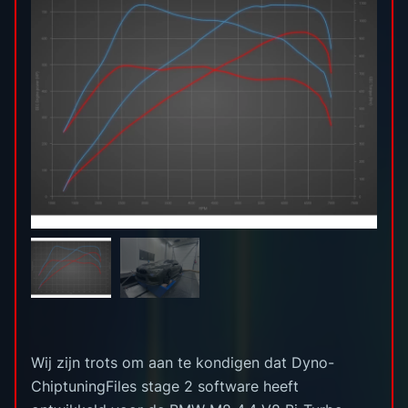
Wij zijn trots om aan te kondigen dat Dyno-
ChiptuningFiles stage 2 software heeft