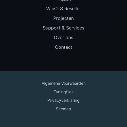
WinOLS Reseller
Projecten
Support & Services
Over ons
Contact
Algemene Voorwaarden
Tuningfiles
Privacyverklaring
Sitemap