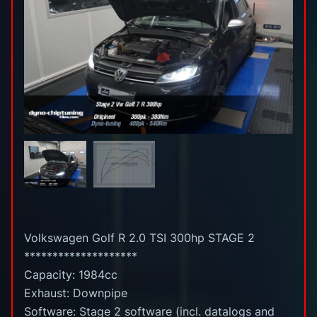
Volkswagen Golf R 2.0 TSI 300hp STAGE 2
********************
Capacity: 1984cc
Exhaust: Downpipe
Software: Stage 2 software (incl. datalogs and