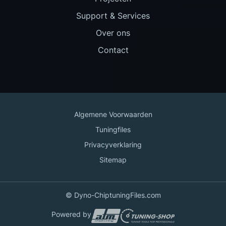
Support & Services
Over ons
Contact
Algemene Voorwaarden
Tuningfiles
Privacyverklaring
Sitemap
© Dyno-ChiptuningFiles.com
Powered by