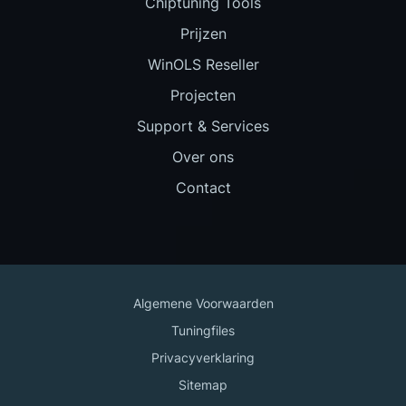
Chiptuning Tools
Prijzen
WinOLS Reseller
Projecten
Support & Services
Over ons
Contact
Algemene Voorwaarden
Tuningfiles
Privacyverklaring
Sitemap