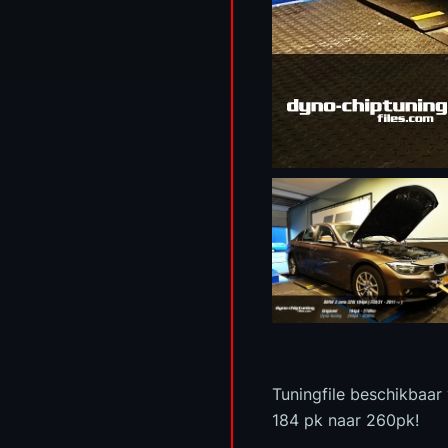
Tuningfile beschikbaar
184 pk naar 260pk!