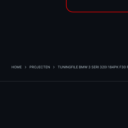
HOME
PROJECTEN
TUNINGFILE BMW 3 SERI 320I 184PK F30 