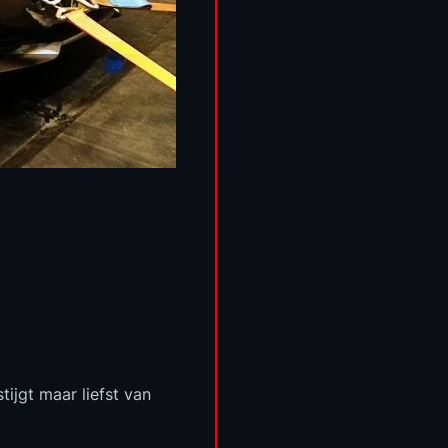
ijgt maar liefst van