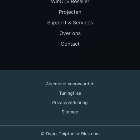
WinOLS Reseller
Projecten
Support & Services
Over ons
Contact
Algemene Voorwaarden
Tuningfiles
Privacyverklaring
Sitemap
© Dyno-ChiptuningFiles.com