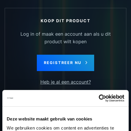
KOOP DIT PRODUCT
Log in of maak een account aan als u dit
product wilt kopen
REGISTREER NU
Heb je al een account?
TERUG NAAR HET OVERZICHT
Deze website maakt gebruik van cookies
We gebruiken cookies om content en advertenties te