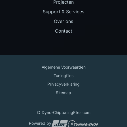
Projecten
Support & Services
Over ons
Contact
Algemene Voorwaarden
Tuningfiles
Privacyverklaring
Sitemap
© Dyno-ChiptuningFiles.com
Powered by