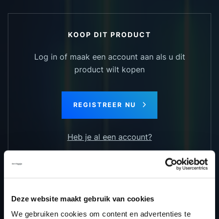
KOOP DIT PRODUCT
Log in of maak een account aan als u dit
product wilt kopen
REGISTREER NU
Heb je al een account?
TERUG NAAR HET OVERZICHT
Deze website maakt gebruik van cookies
We gebruiken cookies om content en advertenties te