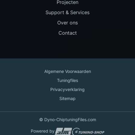
Projecten
Support & Services
Over ons
Contact
Algemene Voorwaarden
Tuningfiles
Privacyverklaring
Sitemap
© Dyno-ChiptuningFiles.com
Powered by