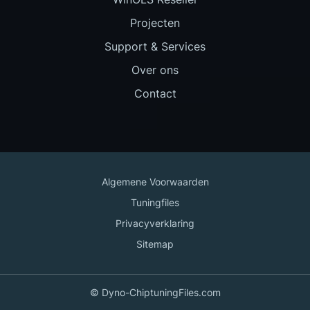
Projecten
Support & Services
Over ons
Contact
Algemene Voorwaarden
Tuningfiles
Privacyverklaring
Sitemap
© Dyno-ChiptuningFiles.com