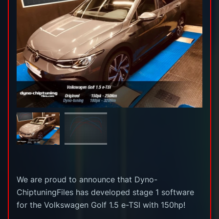
We are proud to announce that Dyno-
ChiptuningFiles has developed stage 1 software
for the Volkswagen Golf 1.5 e-TSI with 150hp!