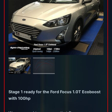
Stage 1 ready for the Ford Focus 1.0T Ecoboost
with 100hp