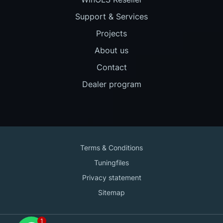
Support & Services
Projects
About us
Contact
Dealer program
Terms & Conditions
Tuningfiles
Privacy statement
Sitemap