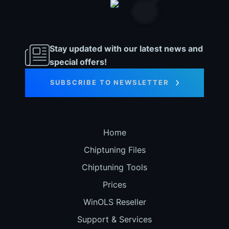
Stay updated with our latest news and
special offers!
SUBSCRIBE TO NEWSLETTER
Home
Chiptuning Files
Chiptuning Tools
Prices
WinOLS Reseller
Support & Services