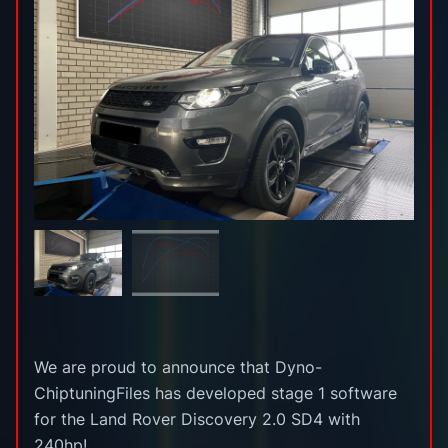
We are proud to announce that Dyno-
ChiptuningFiles has developed stage 1 software
for the Land Rover Discovery 2.0 SD4 with
240hp!