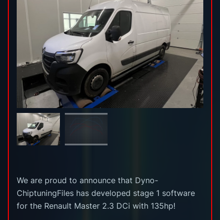
We are proud to announce that Dyno-
ChiptuningFiles has developed stage 1 software
for the Renault Master 2.3 DCi with 135hp!