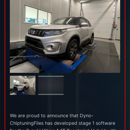
We are proud to announce that Dyno-
ChiptuningFiles has developed stage 1 software