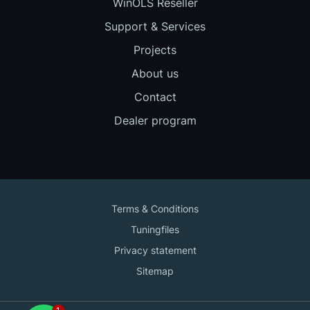
WinOLS Reseller
Support & Services
Projects
About us
Contact
Dealer program
Terms & Conditions
Tuningfiles
Privacy statement
Sitemap