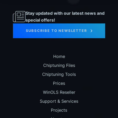
Stay updated with our latest news and
special offers!
SUBSCRIBE TO NEWSLETTER
Home
Chiptuning Files
Chiptuning Tools
Prices
WinOLS Reseller
Support & Services
Projects