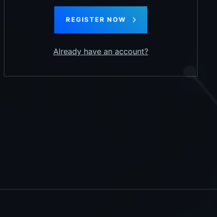
REGISTER NOW
Already have an account?