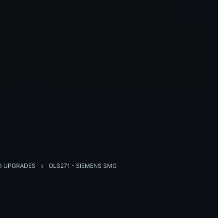
ND UPGRADES
OLS271 - SIEMENS SMG