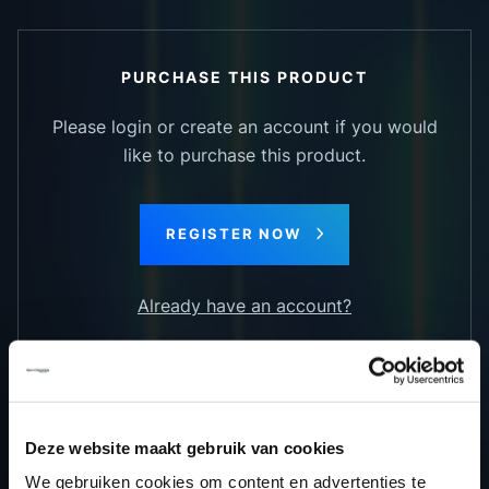
PURCHASE THIS PRODUCT
Please login or create an account if you would
like to purchase this product.
REGISTER NOW
Already have an account?
RETURN TO OVERVIEW
Deze website maakt gebruik van cookies
We gebruiken cookies om content en advertenties te